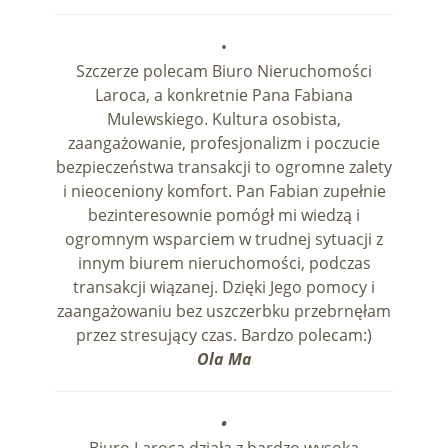
•
Szczerze polecam Biuro Nieruchomości
Laroca, a konkretnie Pana Fabiana
Mulewskiego. Kultura osobista,
zaangażowanie, profesjonalizm i poczucie
bezpieczeństwa transakcji to ogromne zalety
i nieoceniony komfort. Pan Fabian zupełnie
bezinteresownie pomógł mi wiedzą i
ogromnym wsparciem w trudnej sytuacji z
innym biurem nieruchomości, podczas
transakcji wiązanej. Dzięki Jego pomocy i
zaangażowaniu bez uszczerbku przebrnęłam
przez stresujący czas. Bardzo polecam:)
Ola Ma
•