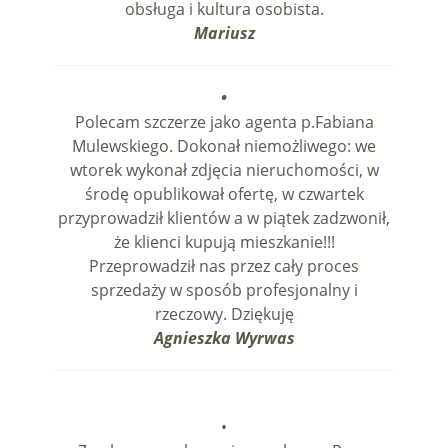
obsługa i kultura osobista.
Mariusz
•
Polecam szczerze jako agenta p.Fabiana
Mulewskiego. Dokonał niemożliwego: we
wtorek wykonał zdjęcia nieruchomości, w
środę opublikował ofertę, w czwartek
przyprowadził klientów a w piątek zadzwonił,
że klienci kupują mieszkanie!!!
Przeprowadził nas przez cały proces
sprzedaży w sposób profesjonalny i
rzeczowy. Dziękuję
Agnieszka Wyrwas
•