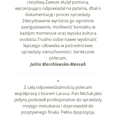
cierpliwą.Zawsze służył pomocą,
wyczerpująco odpowiadał na pytania, dbał o
dokumentację i proces sprzedaży.
Zdecydowanie wyróżnia go ogromne
zaangażowanie, możliwość kontaktu w
każdym momencie oraz wysoka kultura
osobista.Trudno sobie nawet wyobrazić
lepszego człowieka w pośrednictwie
sprzedaży nieruchomości. Serdecznie
polecam.
Julita Marchlewska-Mensah
•
Z całą odpowiedzialnością polecam
współpracę z biurem Laroca. Pan Michał jako
jedyny podszedł profesjonalnie do sprzedaży
mojego mieszkania i doprowadził do
pozytywnego finału. Pełna dyspozycja,