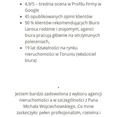
4,9/5 – średnia ocena w Profilu Firmy w
Google
45 opublikowanych opinii klientów
90 % klientów rekomendujących Biuro
Laroca rodzinie i znajomym, agenci
biura pracują głównie na otrzymanych
poleceniach,
19 lat działalności na rynku
nieruchomości w Toruniu (właściciel
biura)
•
Jestem bardzo zadowolona z wyboru agencji
nieruchomości a w szczególności z Pana
Michała Wojciechowskiego. Co mnie
zaskoczyło: pełen profesjonalizm, rzetelna i