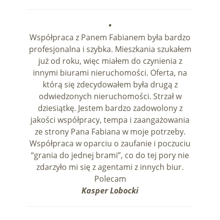
•
Współpraca z Panem Fabianem była bardzo
profesjonalna i szybka. Mieszkania szukałem
już od roku, więc miałem do czynienia z
innymi biurami nieruchomości. Oferta, na
którą się zdecydowałem była drugą z
odwiedzonych nieruchomości. Strzał w
dziesiątkę. Jestem bardzo zadowolony z
jakości współpracy, tempa i zaangażowania
ze strony Pana Fabiana w moje potrzeby.
Współpraca w oparciu o zaufanie i poczuciu
“grania do jednej brami”, co do tej pory nie
zdarzyło mi się z agentami z innych biur.
Polecam
Kasper Lobocki