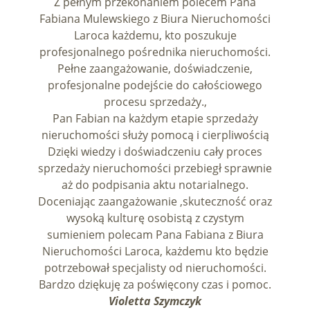
Z pełnym przekonaniem polecem Pana
Fabiana Mulewskiego z Biura Nieruchomości
Laroca każdemu, kto poszukuje
profesjonalnego pośrednika nieruchomości.
Pełne zaangażowanie, doświadczenie,
profesjonalne podejście do całościowego
procesu sprzedaży.,
Pan Fabian na każdym etapie sprzedaży
nieruchomości służy pomocą i cierpliwością
Dzięki wiedzy i doświadczeniu cały proces
sprzedaży nieruchomości przebiegł sprawnie
aż do podpisania aktu notarialnego.
Doceniając zaangażowanie ,skuteczność oraz
wysoką kulturę osobistą z czystym
sumieniem polecam Pana Fabiana z Biura
Nieruchomości Laroca, każdemu kto będzie
potrzebował specjalisty od nieruchomości.
Bardzo dziękuję za poświęcony czas i pomoc.
Violetta Szymczyk