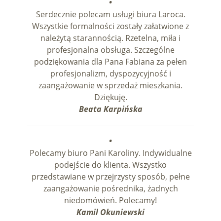
•
Serdecznie polecam usługi biura Laroca.
Wszystkie formalności zostały załatwione z
należytą starannością. Rzetelna, miła i
profesjonalna obsługa. Szczególne
podziękowania dla Pana Fabiana za pełen
profesjonalizm, dyspozycyjność i
zaangażowanie w sprzedaż mieszkania.
Dziękuję.
Beata Karpińska
•
Polecamy biuro Pani Karoliny. Indywidualne
podejście do klienta. Wszystko
przedstawiane w przejrzysty sposób, pełne
zaangażowanie pośrednika, żadnych
niedomówień. Polecamy!
Kamil Okuniewski