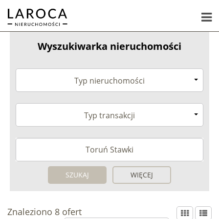
Wyszukiwarka nieruchomości
Typ nieruchomości
Typ transakcji
WIĘCEJ
Znaleziono 8 ofert