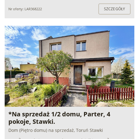
SZCZEGÓŁY
Nr oferty: LAR368222
*Na sprzedaż 1/2 domu, Parter, 4
pokoje, Stawki.
Dom (Piętro domu) na sprzedaż, Toruń Stawki