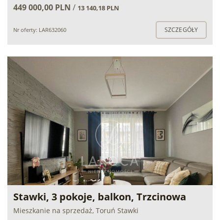
449 000,00 PLN
/
13 140,18 PLN
SZCZEGÓŁY
Nr oferty: LAR632060
Stawki, 3 pokoje, balkon, Trzcinowa
Mieszkanie na sprzedaż, Toruń Stawki