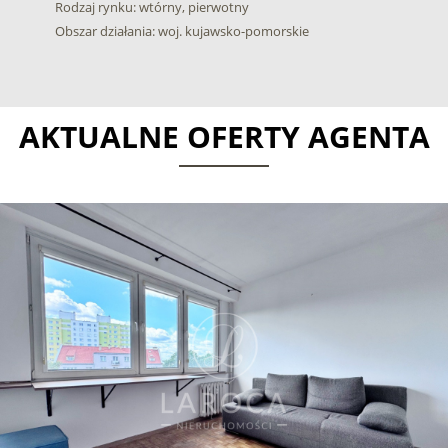
Rodzaj rynku: wtórny, pierwotny
Obszar działania: woj. kujawsko-pomorskie
AKTUALNE OFERTY AGENTA